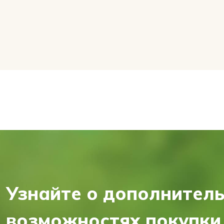
Узнайте о дополнител
возможностях покупки