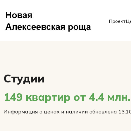
Проект
Ц
Студии
149 квартир от 4.4 млн.
Информация о ценах и наличии обновлена 13.1